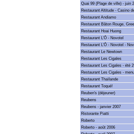
Quai 99 (Plage de ville) - juin 
Restaurant Altitude - Casino 
Restaurant Andiamo
Restaurant Bâton Rouge, Gree
Restaurant Hoai Huong
Restaurant L'Ô - Novotel
Restaurant L'Ô - Novotel - N
Restaurant Le Newtown
Restaurant Les Cigales
Restaurant Les Cigales - été 
Restaurant Les Cigales - menu
Restaurant Thaïlande
Restaurant Toqué!
Reuben's (déjeuner)
Reubens
Reubens - janvier 2007
Ristorante Piatti
Roberto
Roberto - août 2006