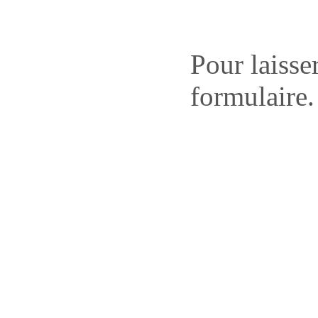
Pour laisse
formulaire.