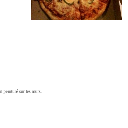
l peinturé sur les murs.