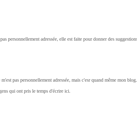
 pas personnellement adressée, elle est faite pour donner des suggestion
 m'est pas personnellement adressée, mais c'esr quand même mon blog. 
ens qui ont pris le temps d'écrire ici.