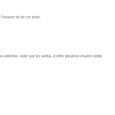
l'essayer un de ces jours.
atherine. outre que les sushis, il offre plusieurs d'autres petits