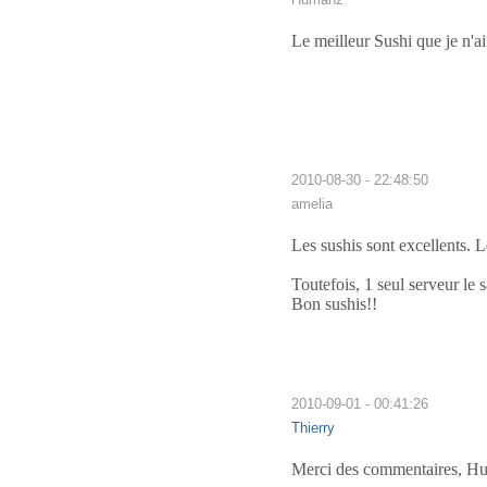
Le meilleur Sushi que je n'ai
2010-08-30 - 22:48:50
amelia
Les sushis sont excellents. Le
Toutefois, 1 seul serveur le 
Bon sushis!!
2010-09-01 - 00:41:26
Thierry
Merci des commentaires, Hu