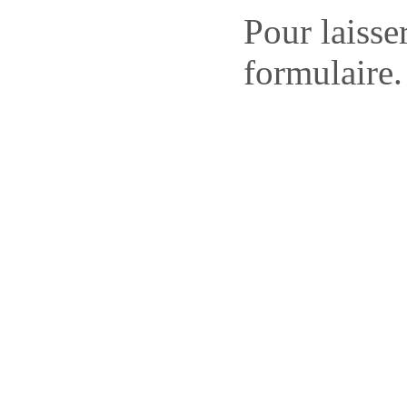
Pour laisse
formulaire.