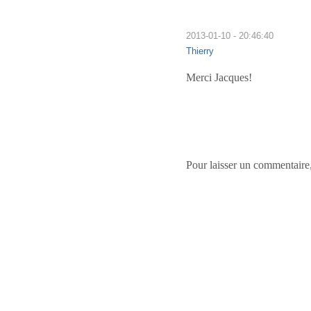
2013-01-10 - 20:46:40
Thierry
Merci Jacques!
Pour laisser un commentaire,