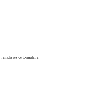
 remplissez ce formulaire.