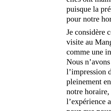
puisque la pré
pour notre hor
Je considère c
visite au Man
comme une in
Nous n’avons
l’impression 
pleinement en
notre horaire,
l’expérience 