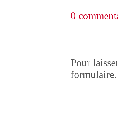
0 commenta
Pour laisse
formulaire.