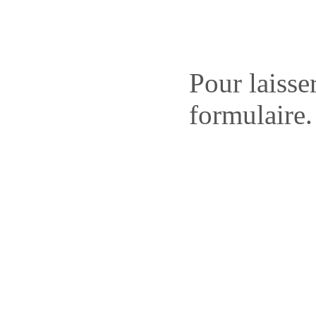
Pour laisse
formulaire.