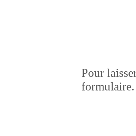
Pour laisse
formulaire.