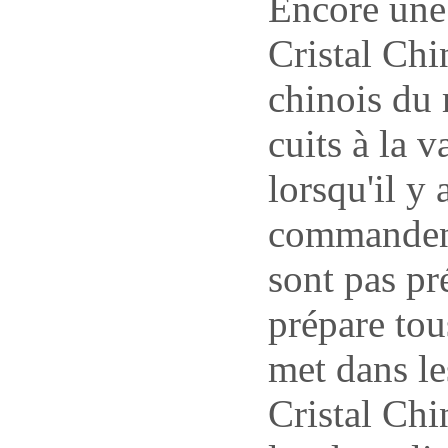
Encore une 
Cristal Chi
chinois du 
cuits à la 
lorsqu'il y 
commandent
sont pas p
prépare tou
met dans le
Cristal Chi