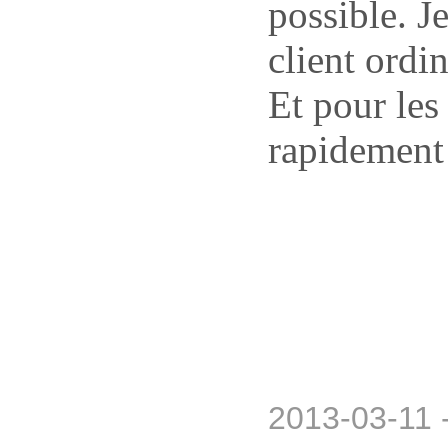
possible. J
client ordin
Et pour les
rapidement 
2013-03-11 