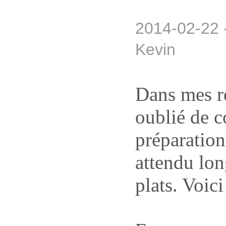
2014-02-22 
Kevin
Dans mes re
oublié de 
préparation
attendu lon
plats. Voici