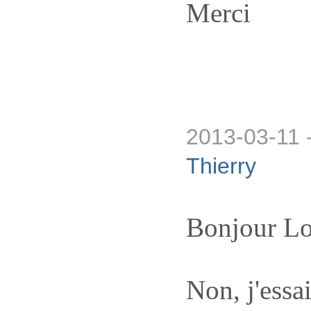
Merci
2013-03-11 
Thierry
Bonjour Lo
Non, j'essa