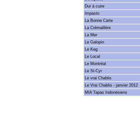
Dur à cuire
Impasto
La Bonne Carte
La Crémaillère
La Mer
Le Galopin
Le Keg
Le Local
Le Montréal
Le St-Cyr
Le vrai Chablis
Le Vrai Chablis - janvier 2012
MIA Tapas Indonésiens